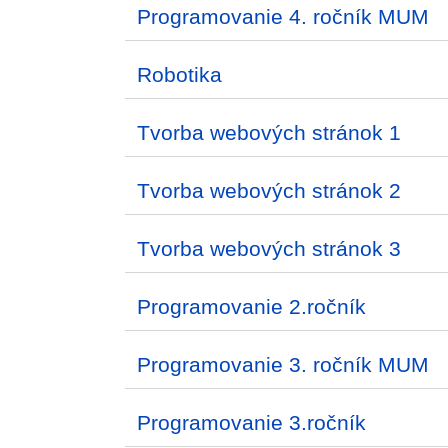
Programovanie 4. ročník MUM
Robotika
Tvorba webových stránok 1
Tvorba webových stránok 2
Tvorba webových stránok 3
Programovanie 2.ročník
Programovanie 3. ročník MUM
Programovanie 3.ročník