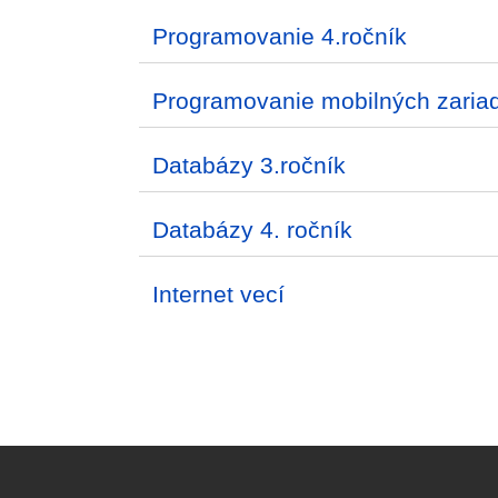
Programovanie 4.ročník
Programovanie mobilných zaria
Databázy 3.ročník
Databázy 4. ročník
Internet vecí